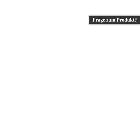
Frage zum Produkt?