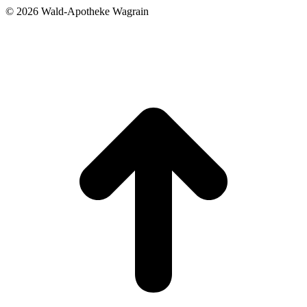
©
2026 Wald-Apotheke Wagrain