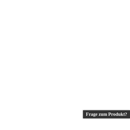
Frage zum Produkt?