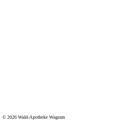
©
2026 Wald-Apotheke Wagrain