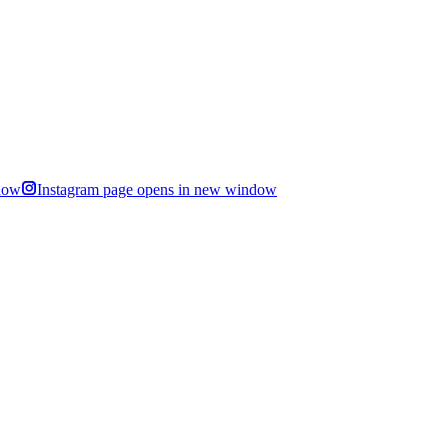
dow
Instagram page opens in new window