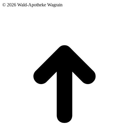
©
2026 Wald-Apotheke Wagrain