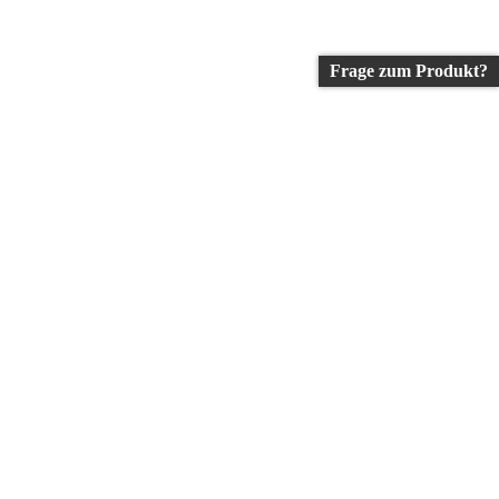
Frage zum Produkt?