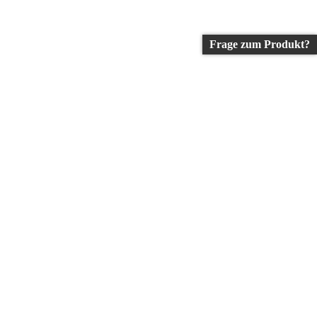
Frage zum Produkt?