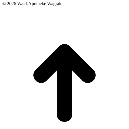
©
2026 Wald-Apotheke Wagrain