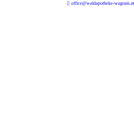
office@waldapotheke-wagrain.at