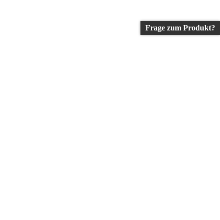
Frage zum Produkt?