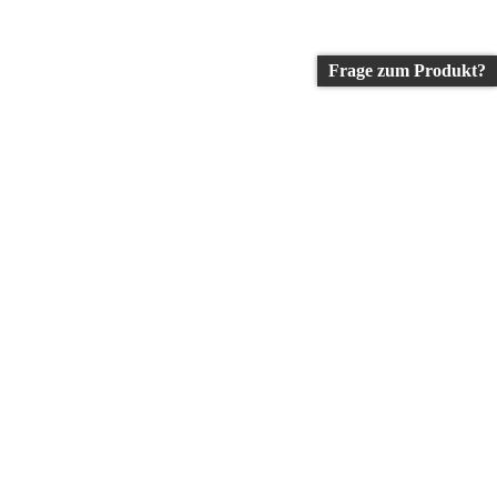
Frage zum Produkt?