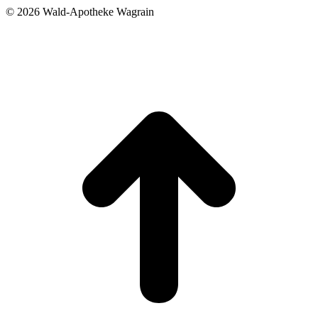
©
2026 Wald-Apotheke Wagrain