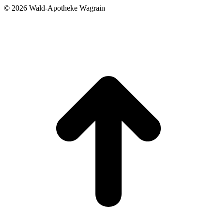
©
2026 Wald-Apotheke Wagrain