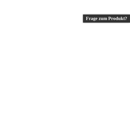
Frage zum Produkt?