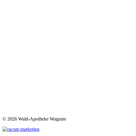
©
2026 Wald-Apotheke Wagrain