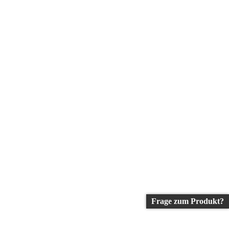
Frage zum Produkt?