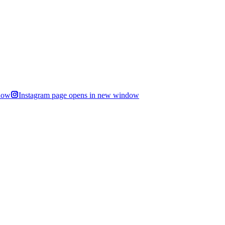
dow
Instagram page opens in new window