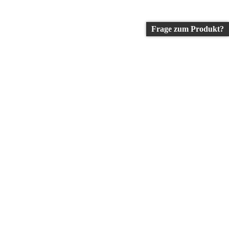
Frage zum Produkt?