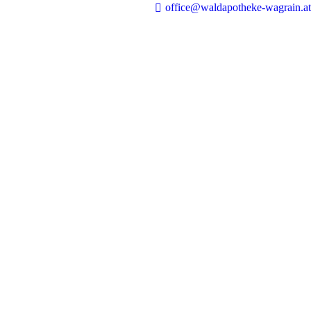
office@waldapotheke-wagrain.at