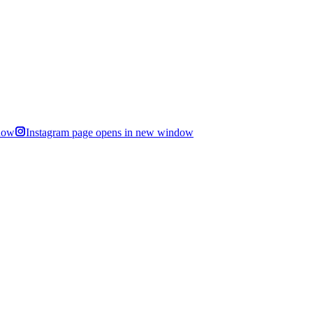
dow
Instagram page opens in new window