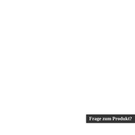
Frage zum Produkt?