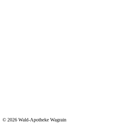
©
2026 Wald-Apotheke Wagrain