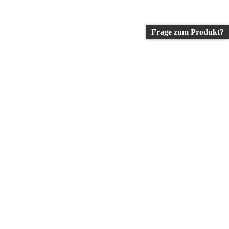
Frage zum Produkt?