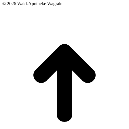
©
2026 Wald-Apotheke Wagrain