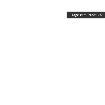
Frage zum Produkt?