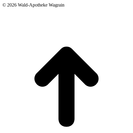
©
2026 Wald-Apotheke Wagrain