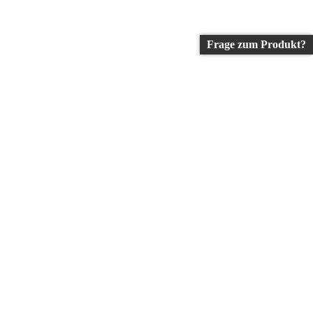
Frage zum Produkt?