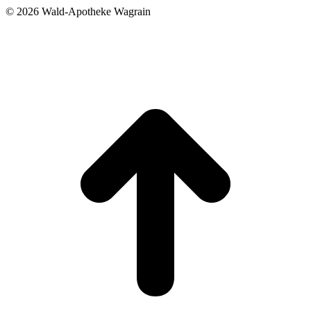
©
2026 Wald-Apotheke Wagrain