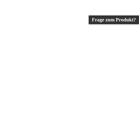
Frage zum Produkt?