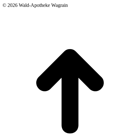
©
2026 Wald-Apotheke Wagrain