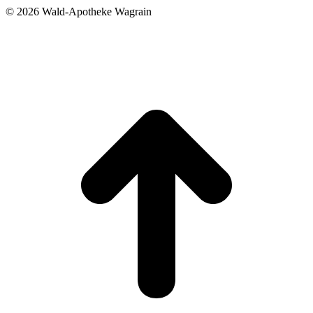
©
2026 Wald-Apotheke Wagrain