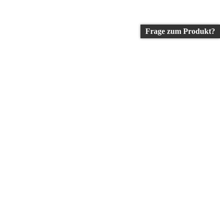
Frage zum Produkt?