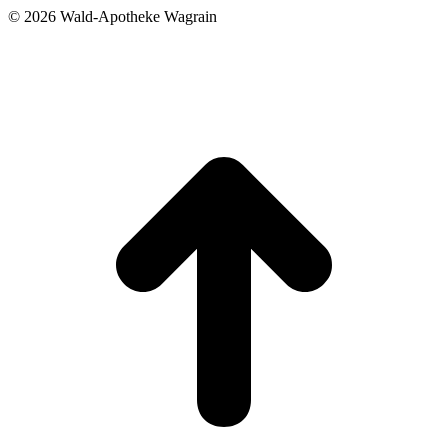
©
2026 Wald-Apotheke Wagrain