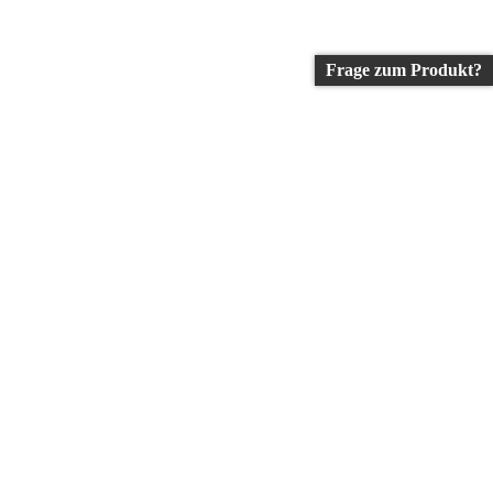
Frage zum Produkt?