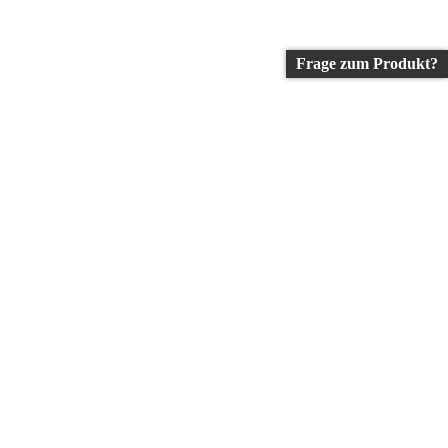
Frage zum Produkt?