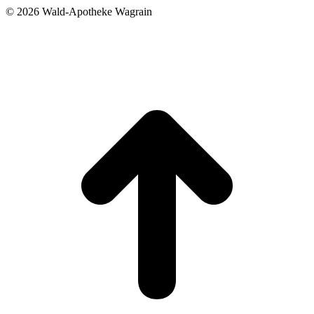
©
2026 Wald-Apotheke Wagrain