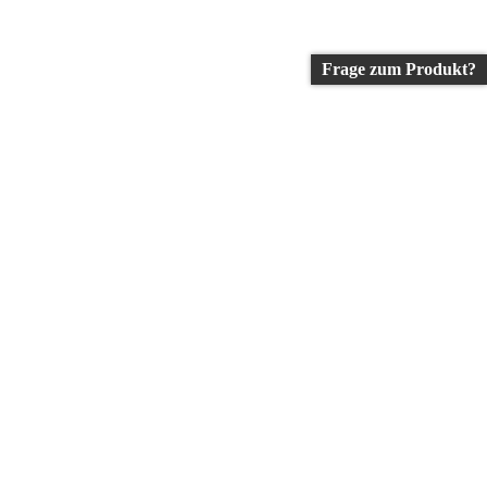
Frage zum Produkt?