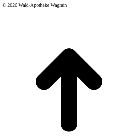
©
2026 Wald-Apotheke Wagrain