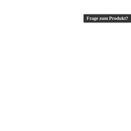
Frage zum Produkt?