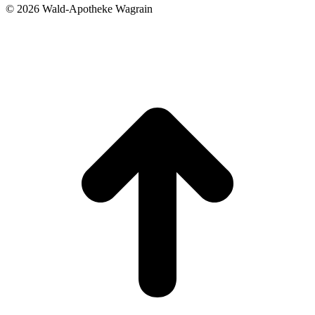
©
2026 Wald-Apotheke Wagrain