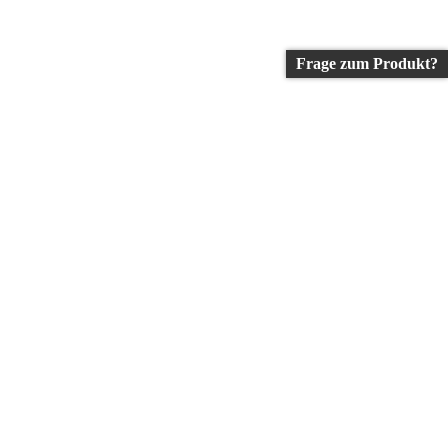
Frage zum Produkt?