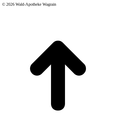
©
2026 Wald-Apotheke Wagrain