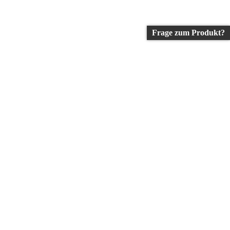
Frage zum Produkt?