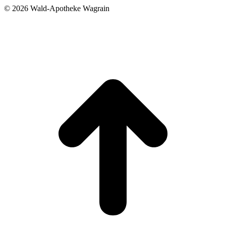
©
2026 Wald-Apotheke Wagrain