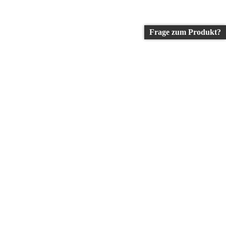
Frage zum Produkt?