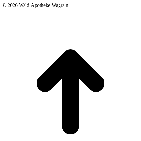
©
2026 Wald-Apotheke Wagrain