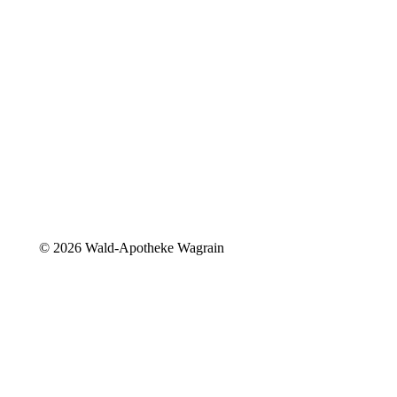
©
2026 Wald-Apotheke Wagrain