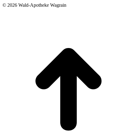
©
2026 Wald-Apotheke Wagrain