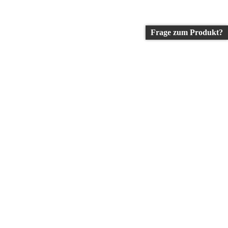
Frage zum Produkt?