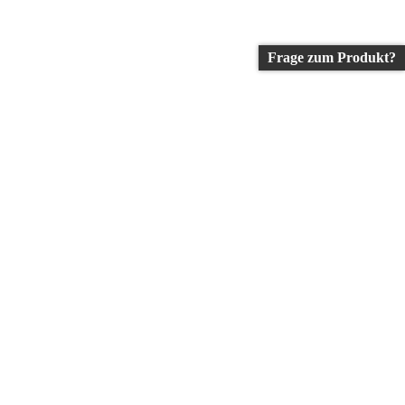
Frage zum Produkt?