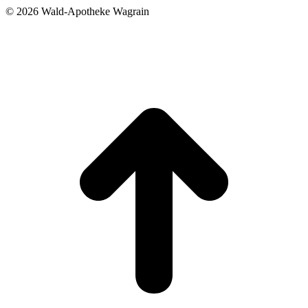
©
2026 Wald-Apotheke Wagrain