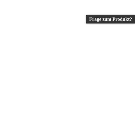
Frage zum Produkt?