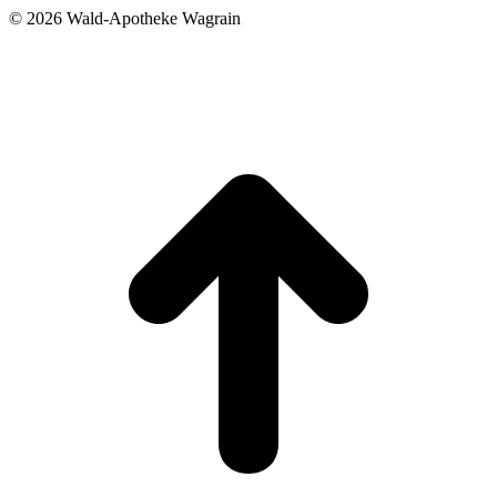
©
2026 Wald-Apotheke Wagrain