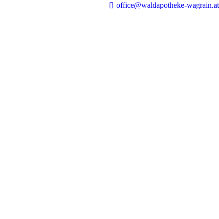
office@waldapotheke-wagrain.at