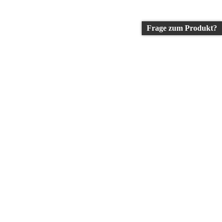
Frage zum Produkt?