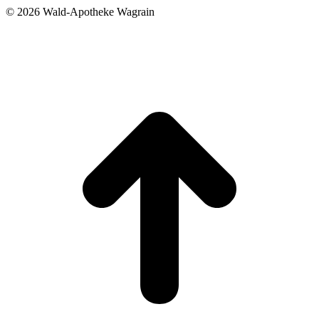
©
2026 Wald-Apotheke Wagrain