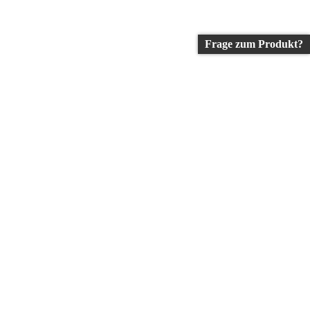
Frage zum Produkt?