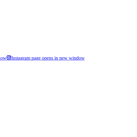
dow
Instagram page opens in new window