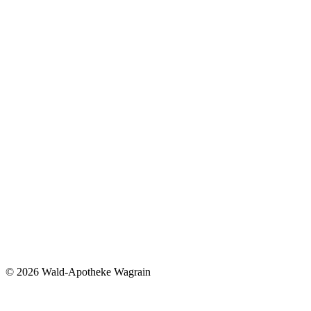
©
2026 Wald-Apotheke Wagrain