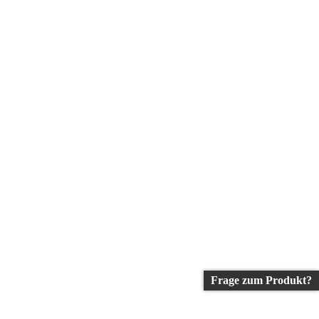
Frage zum Produkt?