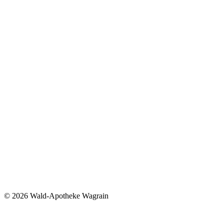
©
2026 Wald-Apotheke Wagrain