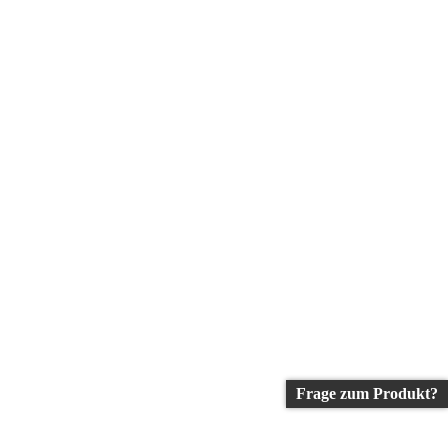
Frage zum Produkt?