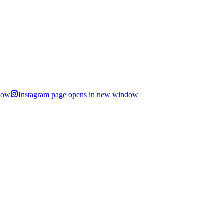
dow
Instagram page opens in new window