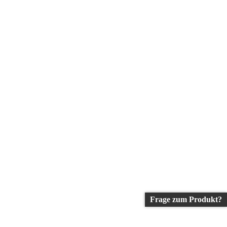
Frage zum Produkt?