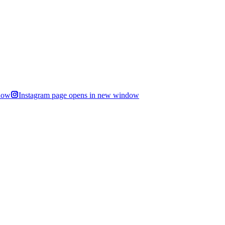
dow
Instagram page opens in new window