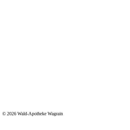
©
2026 Wald-Apotheke Wagrain