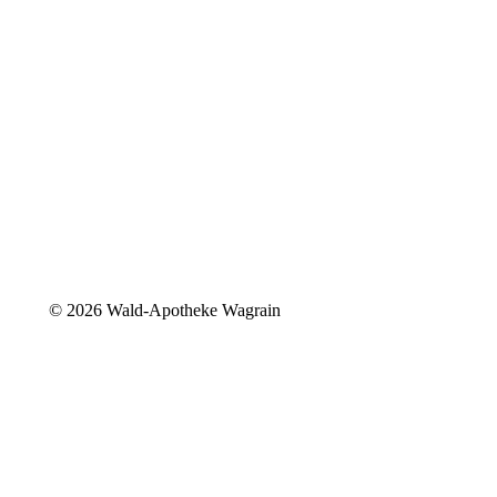
©
2026 Wald-Apotheke Wagrain