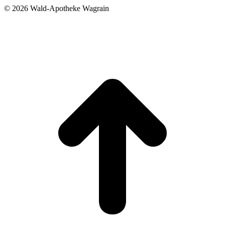
©
2026 Wald-Apotheke Wagrain