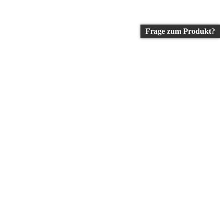
Frage zum Produkt?