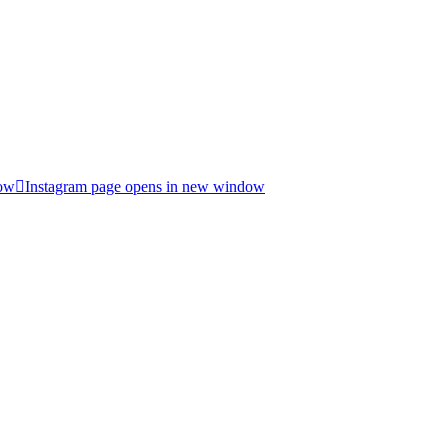
dow
Instagram page opens in new window