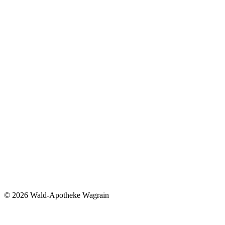
©
2026 Wald-Apotheke Wagrain