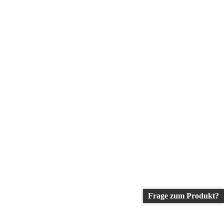
Frage zum Produkt?