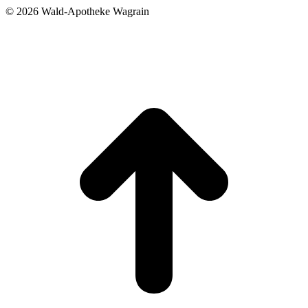
©
2026 Wald-Apotheke Wagrain