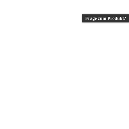
Frage zum Produkt?