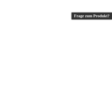
Frage zum Produkt?