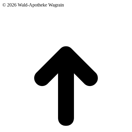
©
2026 Wald-Apotheke Wagrain