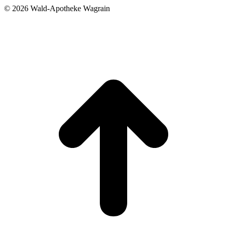
©
2026 Wald-Apotheke Wagrain