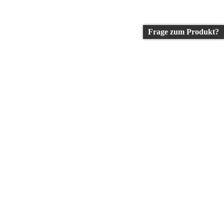
Frage zum Produkt?