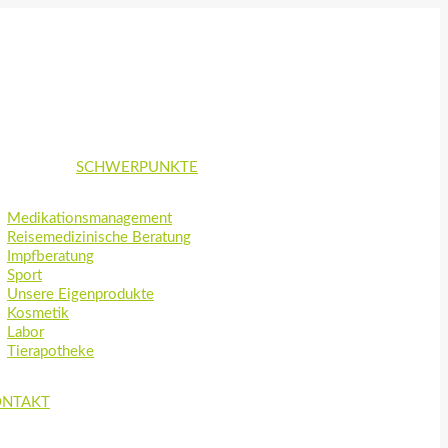
SCHWERPUNKTE
Medikationsmanagement
Reisemedizinische Beratung
Impfberatung
Sport
Unsere Eigenprodukte
Kosmetik
Labor
Tierapotheke
ONTAKT