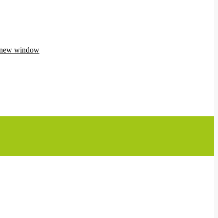
n new window