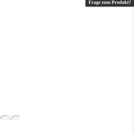
Frage zum Produkt?