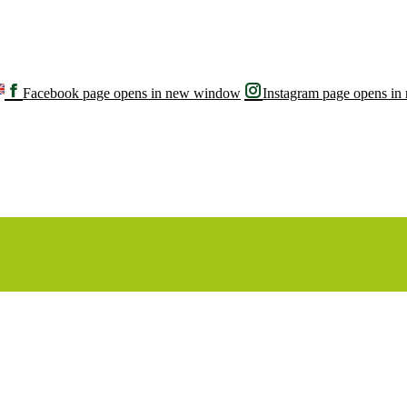
Facebook page opens in new window
Instagram page opens i