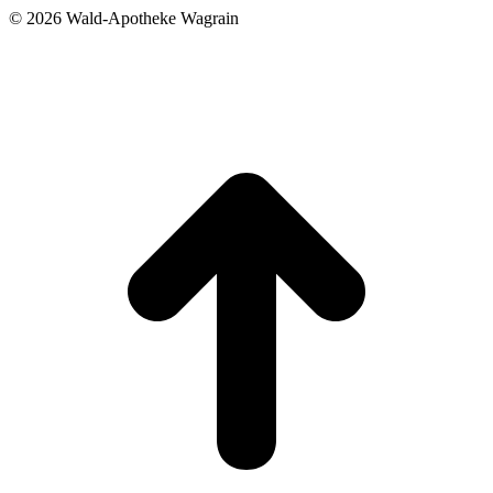
©
2026 Wald-Apotheke Wagrain