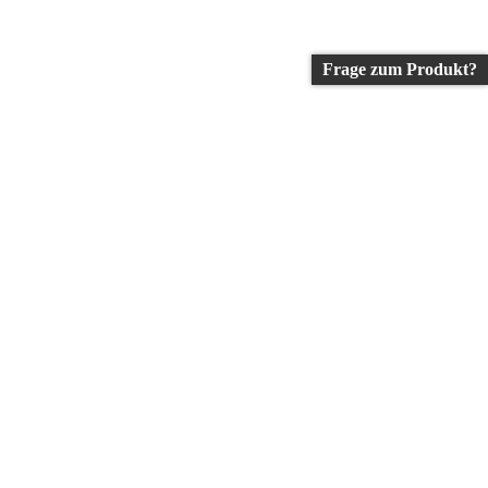
Frage zum Produkt?