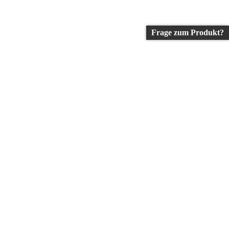
Frage zum Produkt?