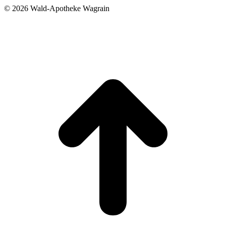
©
2026 Wald-Apotheke Wagrain