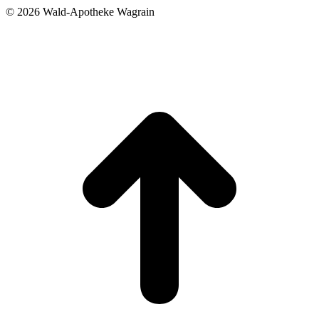
©
2026 Wald-Apotheke Wagrain