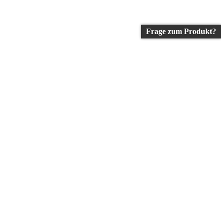
Frage zum Produkt?