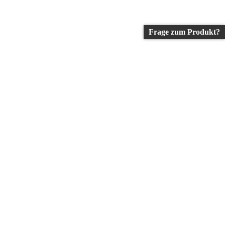
Frage zum Produkt?