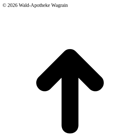
©
2026 Wald-Apotheke Wagrain