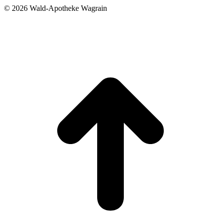
©
2026 Wald-Apotheke Wagrain