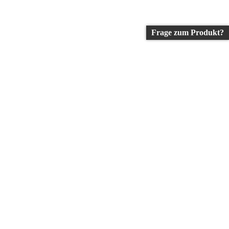
Frage zum Produkt?