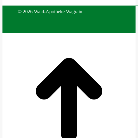
©
2026 Wald-Apotheke Wagrain