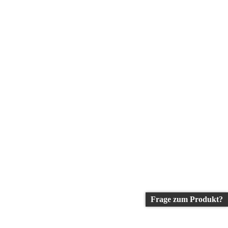
Frage zum Produkt?