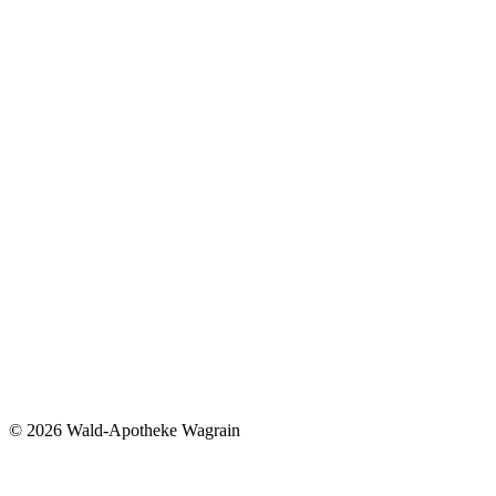
©
2026 Wald-Apotheke Wagrain