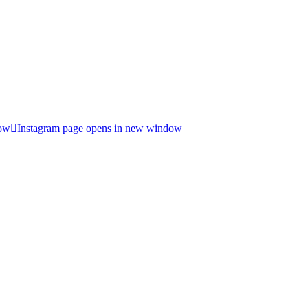
dow
Instagram page opens in new window