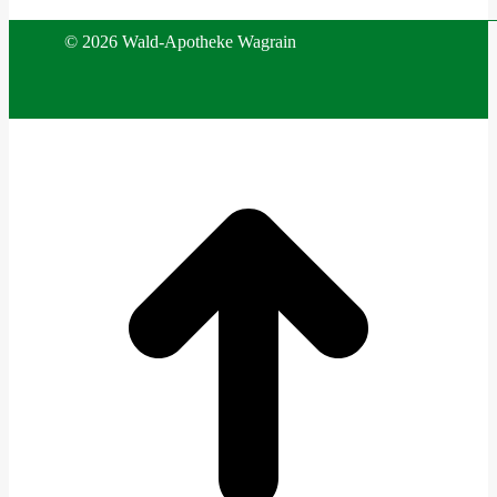
©
2026 Wald-Apotheke Wagrain