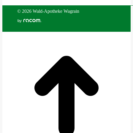
©
2026 Wald-Apotheke Wagrain