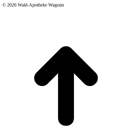
©
2026 Wald-Apotheke Wagrain