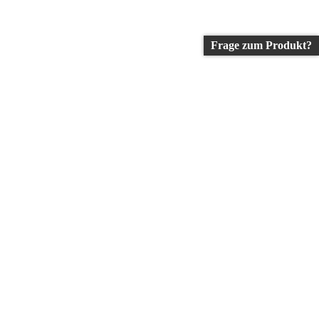
Frage zum Produkt?