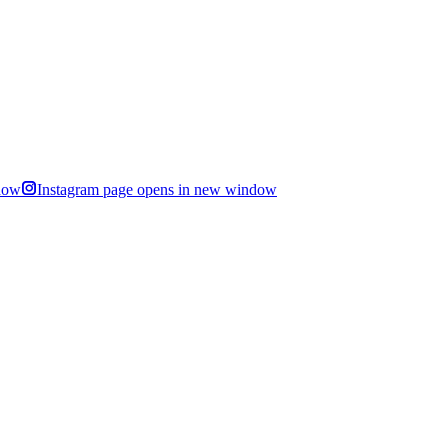
dow
Instagram page opens in new window