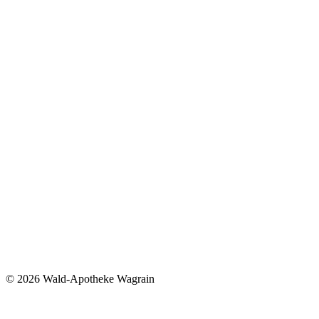
©
2026 Wald-Apotheke Wagrain