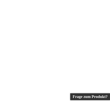
Frage zum Produkt?