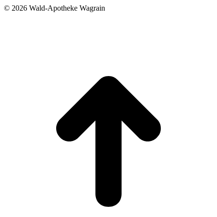
©
2026 Wald-Apotheke Wagrain