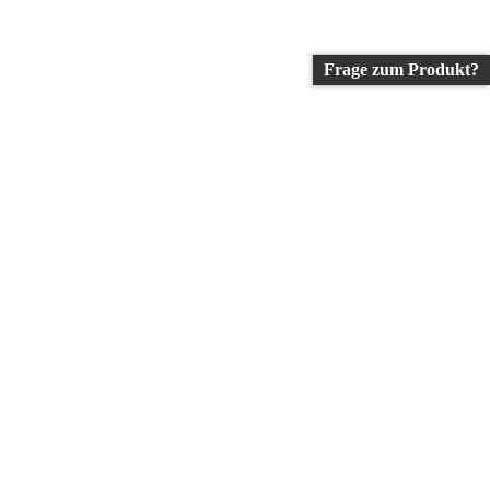
Frage zum Produkt?